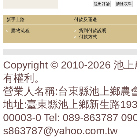
新手上路
付款及運送
購物流程
貨到付款說明
付款方式
Copyright © 2010-2
有權利。
營業人名稱:台東縣池上鄉農會生
地址:臺東縣池上鄉新生路193號 
00003-0 Tel: 089-863787 09
s863787@yahoo.com.tw