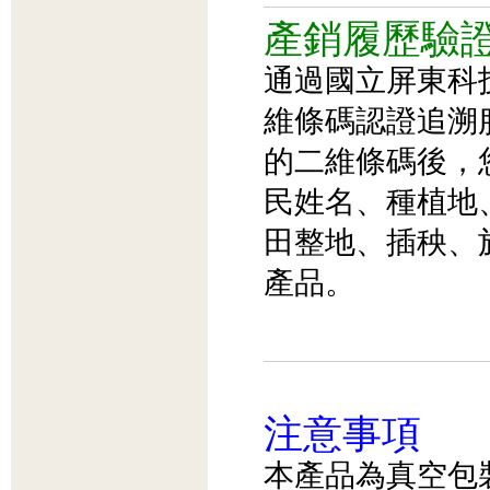
產銷履歷驗
通過國立屏東科
維條碼認證追溯
的二維條碼後，
民姓名、種植地
田整地、插秧、
產品。
注意事項
本產品為真空包