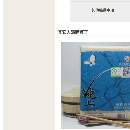
其他揭露事項
其它人還購買了