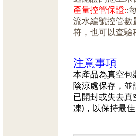
產量控管保證:
:
流水編號控管數
符，也可以查驗
注意事項
本產品為真空包
陰涼處保存，並
已開封或失去真
凍)，以保持最