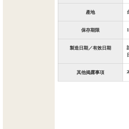
產地
保存期限
製造日期／有效日期
其他揭露事項