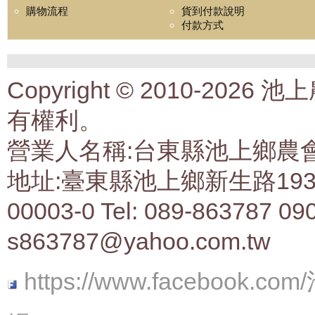
購物流程
貨到付款說明
付款方式
Copyright © 2010-2
有權利。
營業人名稱:台東縣池上鄉農會生
地址:臺東縣池上鄉新生路193號 
00003-0 Tel: 089-863787 09
s863787@yahoo.com.tw
https://www.faceboo