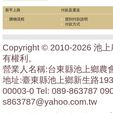
新手上路
付款及運送
購物流程
貨到付款說明
付款方式
Copyright © 2010-2
有權利。
營業人名稱:台東縣池上鄉農會生
地址:臺東縣池上鄉新生路193號 
00003-0 Tel: 089-863787 09
s863787@yahoo.com.tw