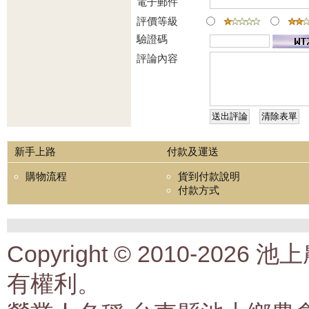
電子郵件
評價等級
驗證碼
評論內容
新手上路
付款及運送
購物流程
貨到付款說明
付款方式
Copyright © 2010-2
有權利。